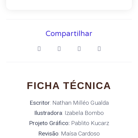
Compartilhar
FICHA TÉCNICA
Escritor
: Nathan Milléo Gualda
Ilustradora
: Izabela Bombo
Projeto Gráfico:
Pablito Kucarz
Revisão
: Maísa Cardoso