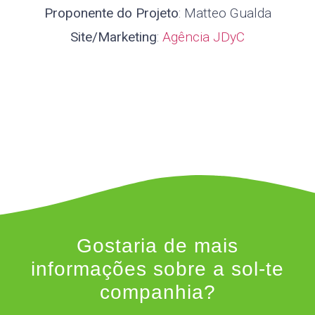
Proponente do Projeto
: Matteo Gualda
Site/Marketing
:
Agência JDyC
Gostaria de mais
informações sobre a sol-te
companhia?